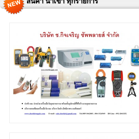
สินค้า นำเข้า ทุกรายการ